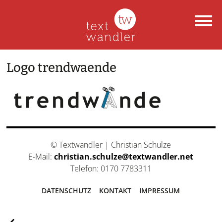
Logo trendwaende
© Textwandler | Christian Schulze
E-Mail:
christian.schulze@textwandler.net
Telefon: 0170 7783311
DATENSCHUTZ
KONTAKT
IMPRESSUM