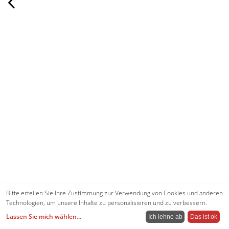
Bitte erteilen Sie Ihre Zustimmung zur Verwendung von Cookies und anderen
Technologien, um unsere Inhalte zu personalisieren und zu verbessern.
Lassen Sie mich wählen
...
Ich lehne ab
Das ist ok