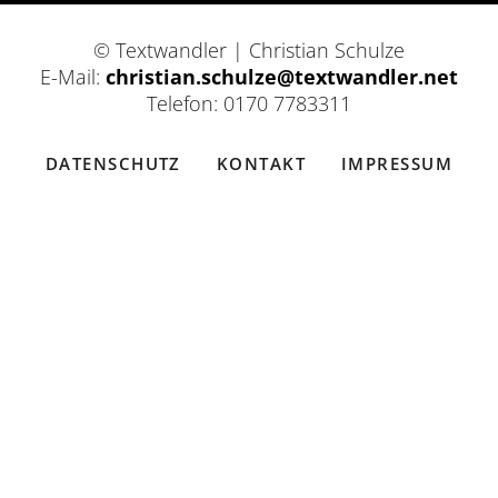
© Textwandler | Christian Schulze
E-Mail:
christian.schulze@textwandler.net
Telefon: 0170 7783311
DATENSCHUTZ
KONTAKT
IMPRESSUM